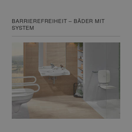
BARRIEREFREIHEIT – BÄDER MIT
SYSTEM