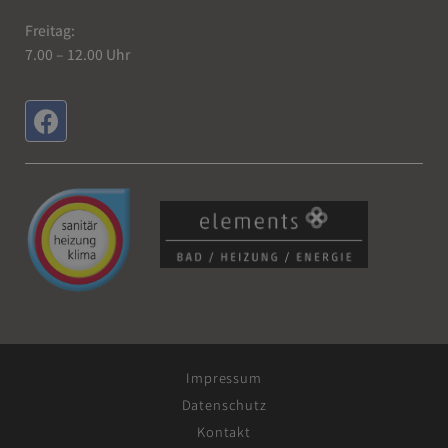
Freitag:
7.00 – 12.00 Uhr
Impressum
Datenschutz
Kontakt