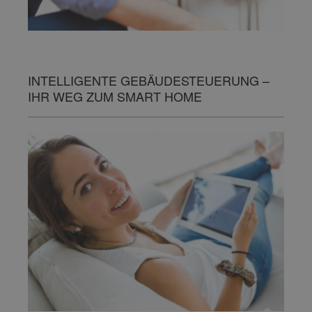
INTELLIGENTE GEBÄUDESTEUERUNG –
IHR WEG ZUM SMART HOME