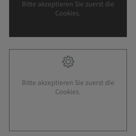
Bitte akzeptieren Sie zuerst die
Cookies.
Bitte akzeptieren Sie zuerst die
Cookies.