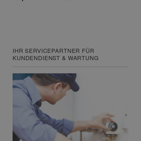
IHR SERVICEPARTNER FÜR
KUNDENDIENST & WARTUNG