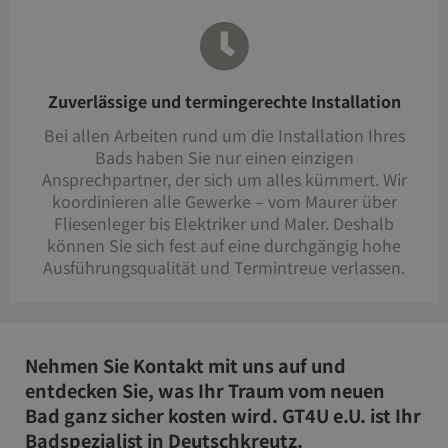
Zuverlässige und termingerechte Installation
Bei allen Arbeiten rund um die Installation Ihres
Bads haben Sie nur einen einzigen
Ansprechpartner, der sich um alles kümmert. Wir
koordinieren alle Gewerke – vom Maurer über
Fliesenleger bis Elektriker und Maler. Deshalb
können Sie sich fest auf eine durchgängig hohe
Ausführungsqualität und Termintreue verlassen.
Nehmen Sie Kontakt mit uns auf und
entdecken Sie, was Ihr Traum vom neuen
Bad ganz sicher kosten wird. GT4U e.U. ist Ihr
Badspezialist in Deutschkreutz.