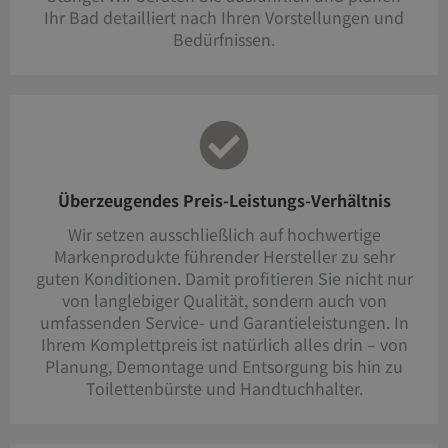
Ihr Bad detailliert nach Ihren Vorstellungen und
Bedürfnissen.
Überzeugendes Preis-Leistungs-Verhältnis
Wir setzen ausschließlich auf hochwertige
Markenprodukte führender Hersteller zu sehr
guten Konditionen. Damit profitieren Sie nicht nur
von langlebiger Qualität, sondern auch von
umfassenden Service- und Garantieleistungen. In
Ihrem Komplettpreis ist natürlich alles drin – von
Planung, Demontage und Entsorgung bis hin zu
Toilettenbürste und Handtuchhalter.