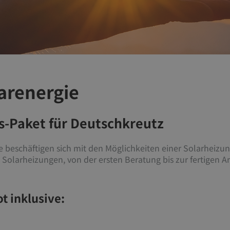
arenergie
-Paket für Deutschkreutz
e beschäftigen sich mit den Möglichkeiten einer Solarheizung
 Solarheizungen, von der ersten Beratung bis zur fertigen A
t inklusive: