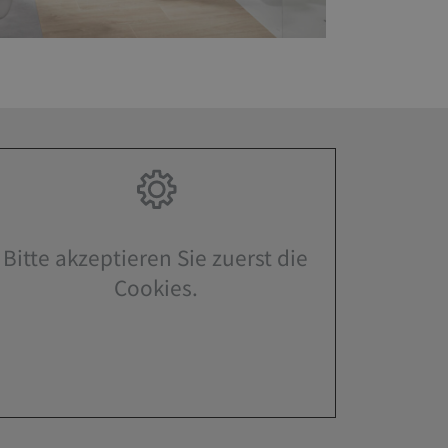
Bitte akzeptieren Sie zuerst die
Cookies.