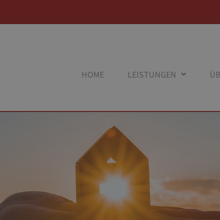
HOME
LEISTUNGEN
ÜB