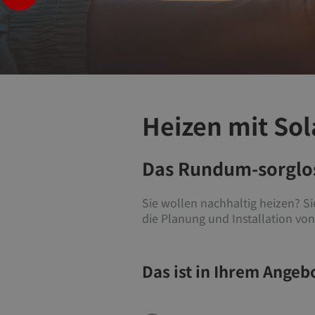
Heizen mit Sol
Das Rundum-sorglos
Sie wollen nachhaltig heizen? Si
die Planung und Installation von
Das ist in Ihrem Angebo